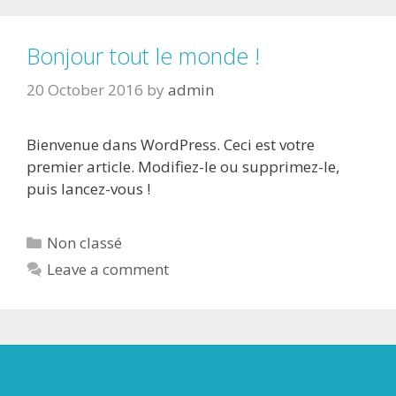
Bonjour tout le monde !
20 October 2016
by
admin
Bienvenue dans WordPress. Ceci est votre
premier article. Modifiez-le ou supprimez-le,
puis lancez-vous !
Categories
Non classé
Leave a comment